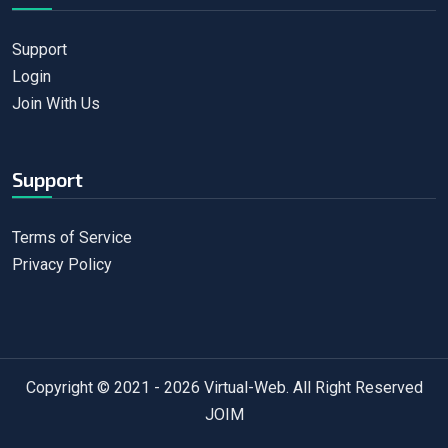
Support
Login
Join With Us
Support
Terms of Service
Privacy Policy
Copyright © 2021 - 2026
Virtual-Web
. All Right Reserved
JOIM