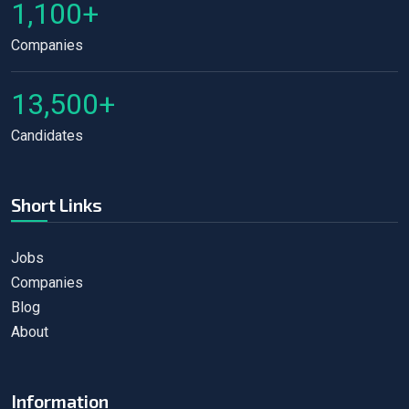
1,100+
Companies
13,500+
Candidates
Short Links
Jobs
Companies
Blog
About
Information