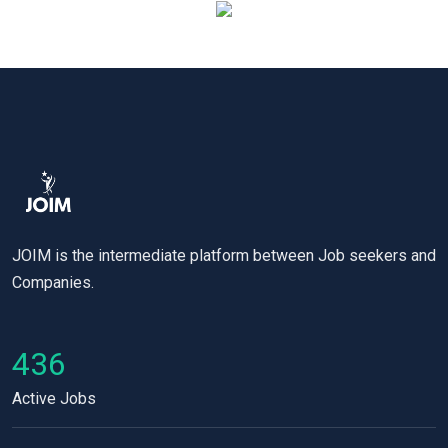
JOIM is the intermediate platform between Job seekers and
Companies.
436
Active Jobs