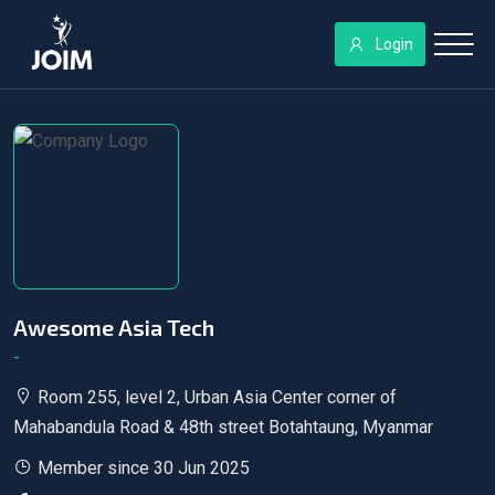
Login
Awesome Asia Tech
-
Room 255, level 2, Urban Asia Center corner of
Mahabandula Road & 48th street Botahtaung, Myanmar
Member since 30 Jun 2025