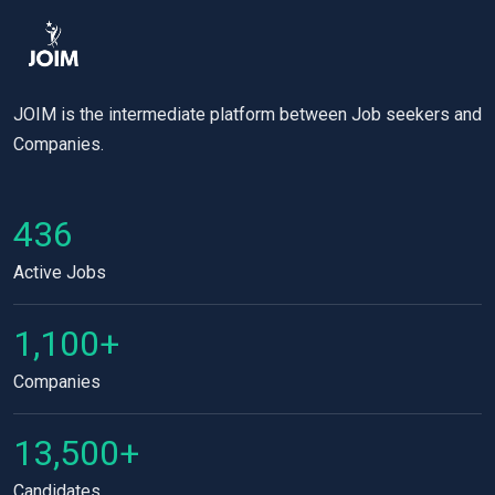
JOIM is the intermediate platform between Job seekers and
Companies.
436
Active Jobs
1,100+
Companies
13,500+
Candidates