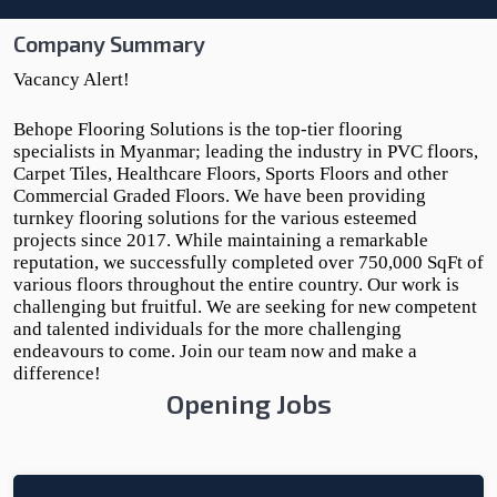
Company Summary
Vacancy Alert!
Behope Flooring Solutions is the top-tier flooring
specialists in Myanmar; leading the industry in PVC floors,
Carpet Tiles, Healthcare Floors, Sports Floors and other
Commercial Graded Floors. We have been providing
turnkey flooring solutions for the various esteemed
projects since 2017. While maintaining a remarkable
reputation, we successfully completed over 750,000 SqFt of
various floors throughout the entire country. Our work is
challenging but fruitful. We are seeking for new competent
and talented individuals for the more challenging
endeavours to come. Join our team now and make a
difference!
Opening Jobs