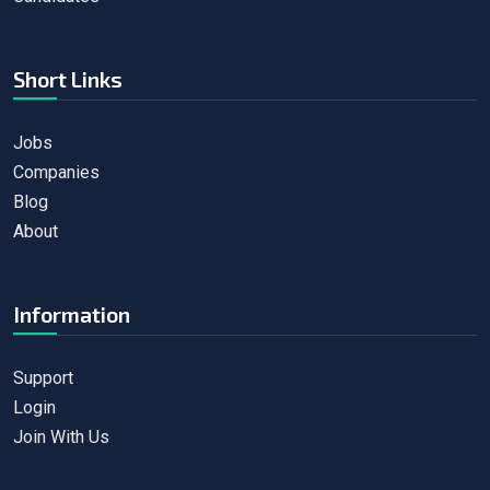
Short Links
Jobs
Companies
Blog
About
Information
Support
Login
Join With Us