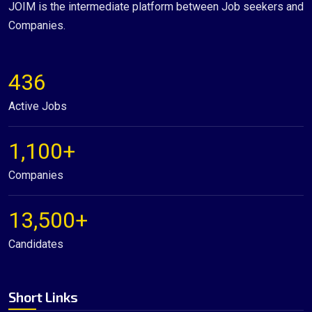
JOIM is the intermediate platform between Job seekers and
Companies.
436
Active Jobs
1,100+
Companies
13,500+
Candidates
Short Links