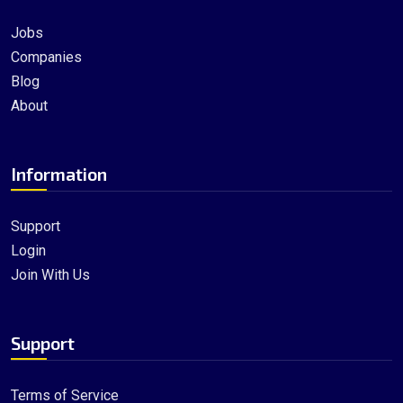
Jobs
Companies
Blog
About
Information
Support
Login
Join With Us
Support
Terms of Service