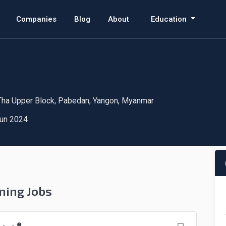
Companies
Blog
About
Education
ha Upper Block, Pabedan, Yangon, Myanmar
un 2024
ning Jobs