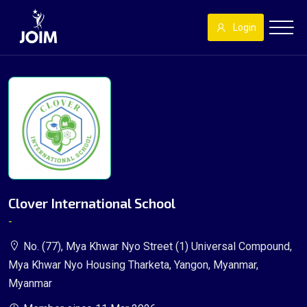
Login
Clover International School
-
No. (77), Mya Khwar Nyo Street (1) Universal Compound,
Mya Khwar Nyo Housing Tharketa, Yangon, Myanmar,
Myanmar