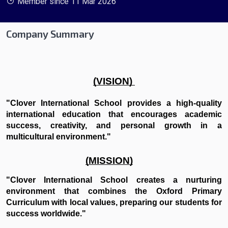
Member since 11 Mar 2026
Company Summary
(VISION) 
"Clover International School provides a high-quality 
international education that encourages academic 
success, creativity, and personal growth in a 
multicultural environment."
(MISSION)
"Clover International School creates a nurturing 
environment that combines the Oxford Primary 
Curriculum with local values, preparing our students for 
success worldwide."