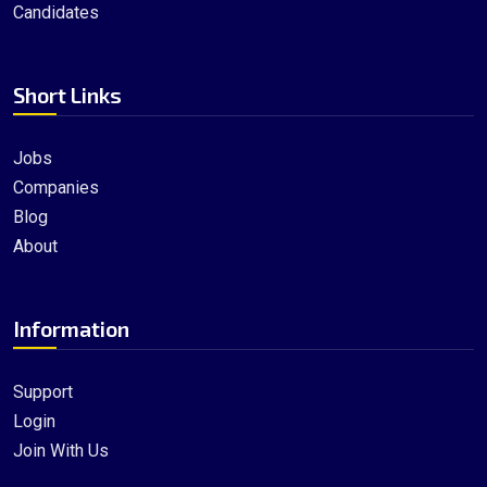
Candidates
Short Links
Jobs
Companies
Blog
About
Information
Support
Login
Join With Us