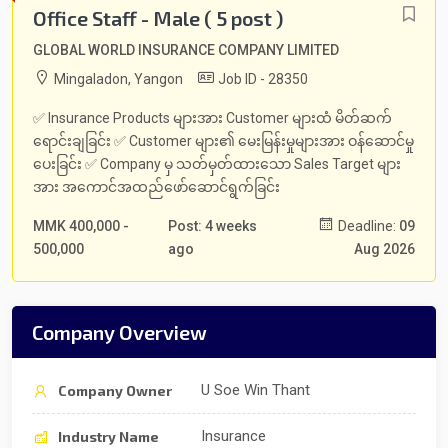
Office Staff - Male ( 5 post )
GLOBAL WORLD INSURANCE COMPANY LIMITED
Mingaladon, Yangon
Job ID - 28350
✅ Insurance Products များအား Customer များထံ မိတ်ဆက်
ရောင်းချခြင်း ✅ Customer များ၏ မေးမြန်းမှုများအား ဝန်ဆောင်မှု
ပေးခြင်း ✅ Company မှ သတ်မှတ်ထားသော Sales Target များ
အား အကောင်အထည်ဖော်ဆောင်ရွက်ခြင်း
MMK 400,000 -
Post: 4 weeks
Deadline:
09
500,000
ago
Aug 2026
Company Overview
U Soe Win Thant
Company Owner
Insurance
Industry Name