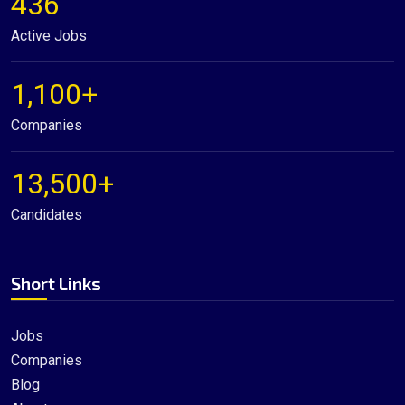
436
Active Jobs
1,100+
Companies
13,500+
Candidates
Short Links
Jobs
Companies
Blog