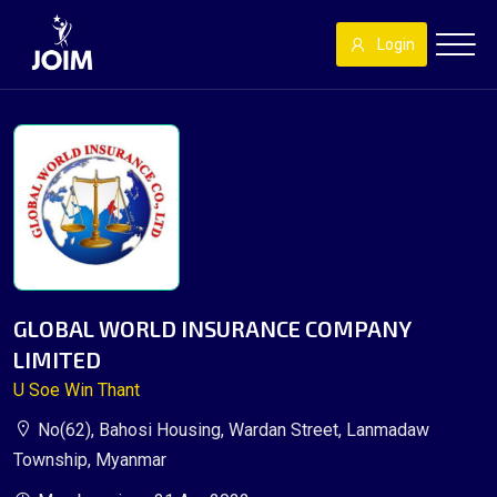
Login
GLOBAL WORLD INSURANCE COMPANY
LIMITED
U Soe Win Thant
No(62), Bahosi Housing, Wardan Street, Lanmadaw
Township, Myanmar