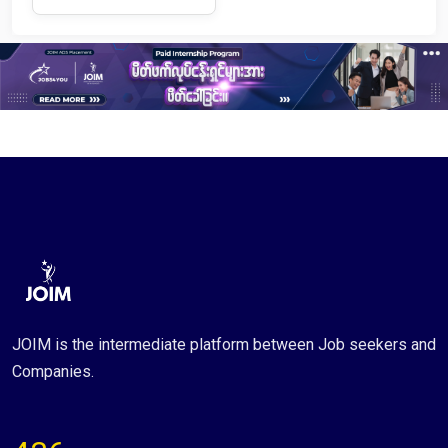
JOIM is the intermediate platform between Job seekers and
Companies.