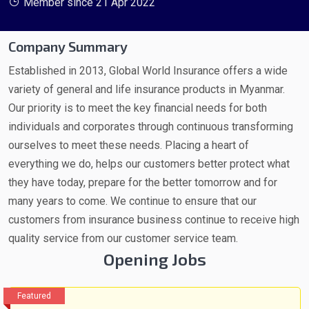
Member since 21 Apr 2022
Company Summary
Established in 2013, Global World Insurance offers a wide
variety of general and life insurance products in Myanmar.
Our priority is to meet the key financial needs for both
individuals and corporates through continuous transforming
ourselves to meet these needs. Placing a heart of
everything we do, helps our customers better protect what
they have today, prepare for the better tomorrow and for
many years to come. We continue to ensure that our
customers from insurance business continue to receive high
quality service from our customer service team.
Opening Jobs