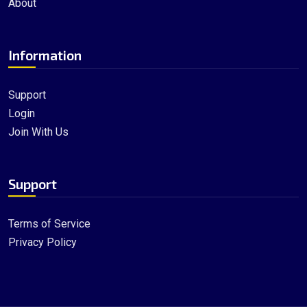
About
Information
Support
Login
Join With Us
Support
Terms of Service
Privacy Policy