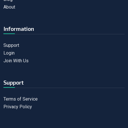
About
Information
Support
Login
Join With Us
Support
Terms of Service
Privacy Policy