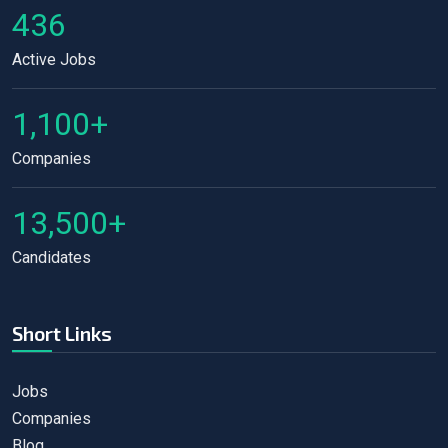
436
Active Jobs
1,100+
Companies
13,500+
Candidates
Short Links
Jobs
Companies
Blog