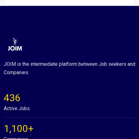
JOIM is the intermediate platform between Job seekers and
Companies.
436
Active Jobs
1,100+