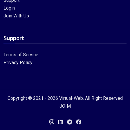
Support
Login
Join With Us
Support
Terms of Service
Privacy Policy
Copyright © 2021 - 2026
Virtual-Web
. All Right Reserved
JOIM