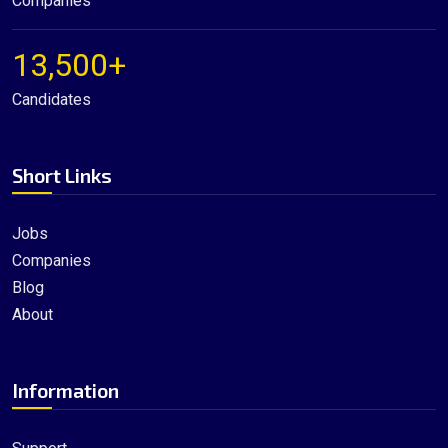
Companies
13,500+
Candidates
Short Links
Jobs
Companies
Blog
About
Information