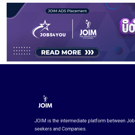
JOIM is the intermediate platform between Job
seekers and Companies.