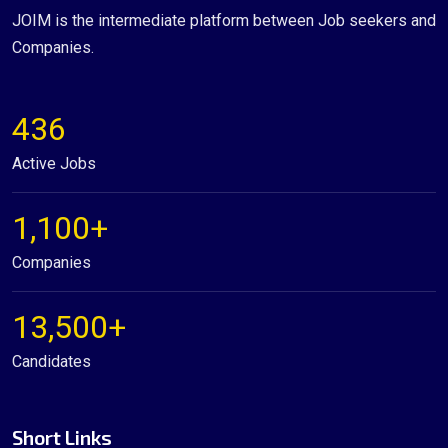
JOIM is the intermediate platform between Job seekers and
Companies.
436
Active Jobs
1,100+
Companies
13,500+
Candidates
Short Links