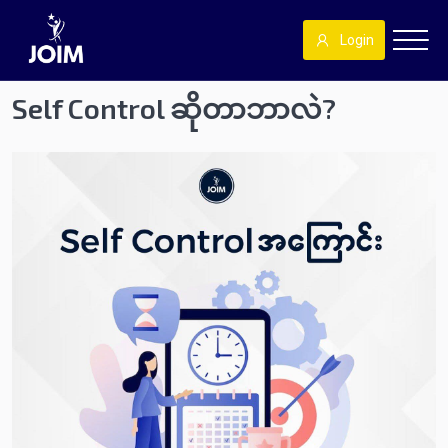
Login
Self Control ဆိုတာဘာလဲ?