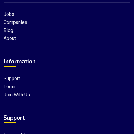
Jobs
Companies
Blog
About
Information
Support
Login
Join With Us
Support