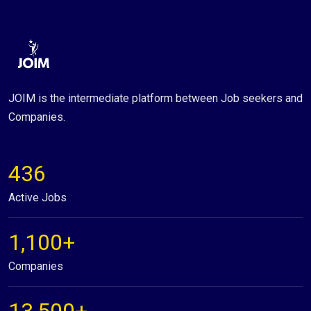
JOIM is the intermediate platform between Job seekers and
Companies.
436
Active Jobs
1,100+
Companies