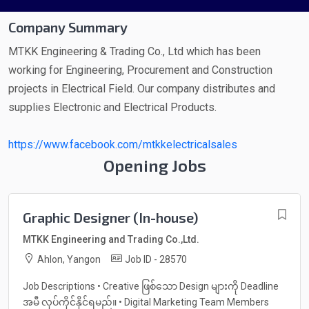
Company Summary
MTKK Engineering & Trading Co., Ltd which has been
working for Engineering, Procurement and Construction
projects in Electrical Field. Our company distributes and
supplies Electronic and Electrical Products.
https://www.facebook.com/mtkkelectricalsales
Opening Jobs
Graphic Designer (In-house)
MTKK Engineering and Trading Co.,Ltd.
Ahlon, Yangon
Job ID - 28570
Job Descriptions • Creative ဖြစ်သော Design များကို Deadline
အမီ လုပ်ကိုင်နိုင်ရမည်။ • Digital Marketing Team Members