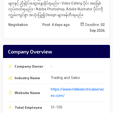
များနှင့် ညှိနှိုင်းဆွေးနွေးနိုင်ရမည်။ • Video Editing ပိုင်း အခြေခံ
လုပ်တတ်ရမည်။ • Adobe Photoshop, Adobe Illustrator ပိုင်းကို
ကျွမ်းကျင်စွာ အသုံးပြု၍ Design များဖန်တီးရမည်။
Negotiation
Post: 4 days ago
Deadline:
02
Sep 2026
Company Overview
-
Company Owner
Trading and Sales
Industry Name
https://www.mtkkelectricalservic
Website Name
es.com/
51-100
Total Employee