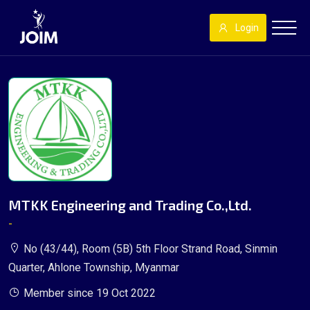
Login
MTKK Engineering and Trading Co.,Ltd.
-
No (43/44), Room (5B) 5th Floor Strand Road, Sinmin
Quarter, Ahlone Township, Myanmar
Member since 19 Oct 2022