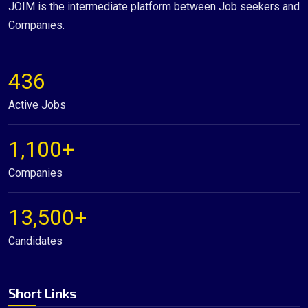
JOIM is the intermediate platform between Job seekers and
Companies.
436
Active Jobs
1,100+
Companies
13,500+
Candidates
Short Links