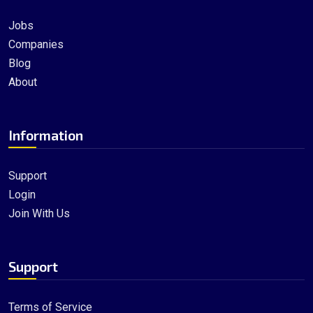
Jobs
Companies
Blog
About
Information
Support
Login
Join With Us
Support
Terms of Service