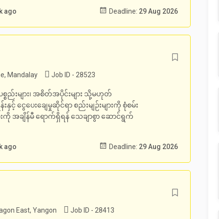
k ago
Deadline:
29 Aug 2026
e, Mandalay
Job ID - 28523
ည်းများ၊ အစိတ်အပိုင်းများ သို့မဟုတ်
နှင့် ငွေပေးချေမှုဆိုင်ရာ စည်းမျဉ်းများကို စုံစမ်း
များကို အချိန်မီ ရောက်ရှိရန် သေချာစွာ ဆောင်ရွက်
k ago
Deadline:
29 Aug 2026
gon East, Yangon
Job ID - 28413