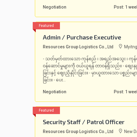
Negotiation
Post: 1 wee
Admin / Purchase Executive
Resources Group Logistics Co., Ltd
Myitng
- သတ်မှတ်ထားသော ကုန်စည် ၊ အရည်အသွေး ၊ ကုန်ပစ္စ
ဝန်ဆောင်မှုများကို ဝယ်ယူရန် တာဝန်ရှိသည်။ - စျေးနှုန်း
ခြင်းနှင့် ဈေးညှိနှိုင်းခြင်း။ - မှာယူထားသော ပစ္စည်း
ခြင်း။ - ပေး...
Negotiation
Post: 1 wee
Security Staff / Patrol Officer
Resources Group Logistics Co., Ltd
New Da