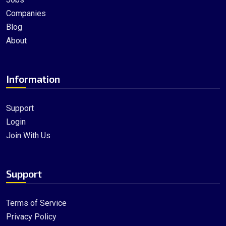
Companies
Blog
About
Information
Support
Login
Join With Us
Support
Terms of Service
Privacy Policy