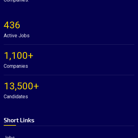
436
Active Jobs
1,100+
Companies
13,500+
Candidates
Short Links
Jobs