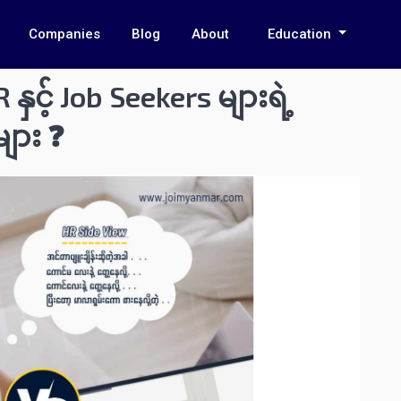
Companies
Blog
About
Education
 နှင့် Job Seekers များရဲ့
ျား ❓