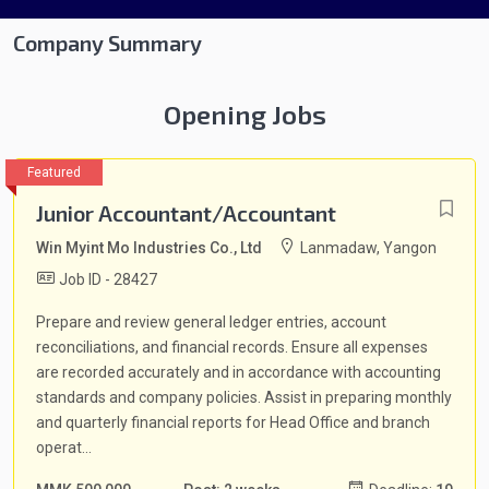
Company Summary
Opening Jobs
Junior Accountant/Accountant
Win Myint Mo Industries Co., Ltd
Lanmadaw, Yangon
Job ID - 28427
Prepare and review general ledger entries, account
reconciliations, and financial records. Ensure all expenses
are recorded accurately and in accordance with accounting
standards and company policies. Assist in preparing monthly
and quarterly financial reports for Head Office and branch
operat...