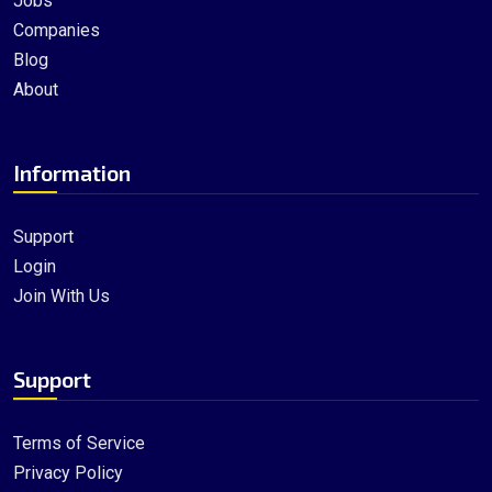
Jobs
Companies
Blog
About
Information
Support
Login
Join With Us
Support
Terms of Service
Privacy Policy