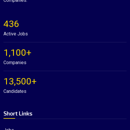
Companies.
436
Active Jobs
1,100+
Companies
13,500+
Candidates
Short Links