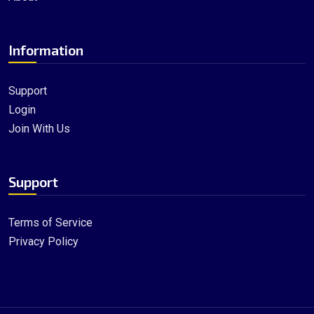
Information
Support
Login
Join With Us
Support
Terms of Service
Privacy Policy