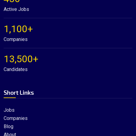
Active Jobs
1,100+
Companies
13,500+
Candidates
Short Links
Jobs
Companies
Blog
About