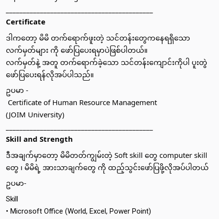
___________________________________________
Certificate
ဒါကတော့ မိမိ တက်ရောက်ဖူးတဲ့ သင်တန်းတွေကနေရရှိသော 
လက်မှတ်များ ကို ဖော်ပြပေးရမှာပဲဖြစ်ပါတယ်။ 
လက်မှတ်နဲ့ အတူ တက်ရောက်ခဲ့သော သင်တန်းကျောင်းကိုပါ ပူးတွဲ
ဖော်ပြပေးရန်လိုအပ်ပါသည်။ 
ဥပမာ -
 Certificate of Human Resource Management 
(JOIM University) 
___________________________________________
Skill and Strength 
ဒီအချက်မှာတော့ မိမိတတ်ကျွမ်းတဲ့ Soft skill တွေ computer skill 
တွေ ၊ မိမိရဲ့ အားသာချက်တွေ ကို ထည့်သွင်းဖော်ပြဖို့လိုအပ်ပါတယ်
ဥပမာ-
Skill
• Microsoft Office (World, Excel, Power Point)