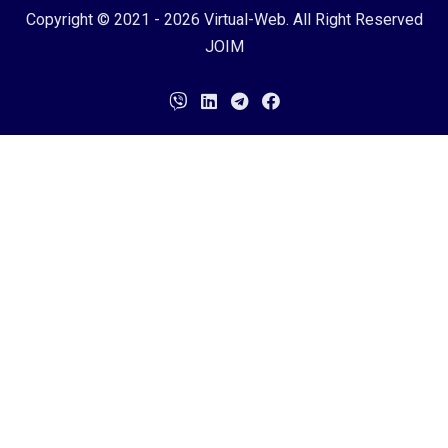
Copyright © 2021 - 2026
Virtual-Web
. All Right Reserved
JOIM