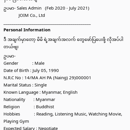
ဥပမာ- Sales Admin   (Feb 2020 - July 2021)
             JOIM Co., Ltd 
___________________________________________
Personal Information 
ဒီ အချက်မှာတော့ မိမိ ရဲ့အချက်အလက် တွေဖော်ပြပေးဖို့ လိုအပ်ပါ
တယ်ဗျ၊ 
ဥပမာ- 
Gender            : Male
Date of Birth : July 05, 1990
N.R.C No : 14/MA AH PA (Naing) 29)000001
Marital Status : Single
Known Language : Myanmar, English
Nationality       : Myanmar
Religion            : Buddhist 
Hobbies            : Reading, Listening Music, Watching Movie, 
Playing Gym
Expected Salary : Negotiate