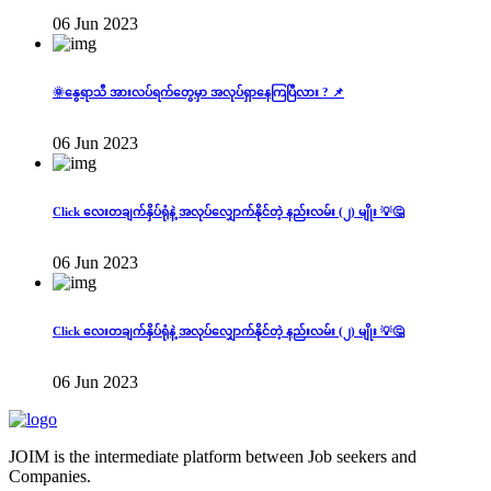
06 Jun 2023
🌞နွေရာသီ အားလပ်ရက်တွေမှာ အလုပ်ရှာနေကြပြီလား ? 📌
06 Jun 2023
Click လေးတချက်နှိပ်ရုံနဲ့ အလုပ်လျှောက်နိုင်တဲ့ နည်းလမ်း (၂) မျိုး 💡🤔
06 Jun 2023
Click လေးတချက်နှိပ်ရုံနဲ့ အလုပ်လျှောက်နိုင်တဲ့ နည်းလမ်း (၂) မျိုး 💡🤔
06 Jun 2023
JOIM is the intermediate platform between Job seekers and
Companies.