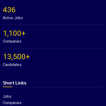
436
Active Jobs
1,100+
Companies
13,500+
Candidates
Short Links
Jobs
Companies