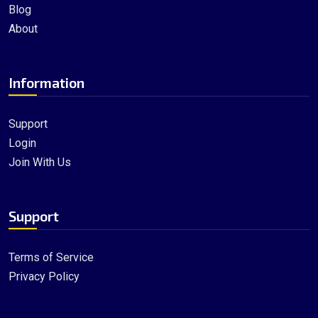
Blog
About
Information
Support
Login
Join With Us
Support
Terms of Service
Privacy Policy