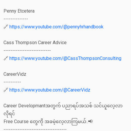
Penny Etcetera
--------------
🔗
https://www.youtube.com/@pennyhrhandbook
Cass Thompson Career Advice
---------------------------
🔗
https://www.youtube.com/@CassThompsonConsulting
CareerVidz
----------
🔗
https://www.youtube.com/@CareerVidz
Career Developmantအတွက် ပညာရပ်အသစ် သင်ယူလေ့လာ
လိုရင်
Free Course တွေကို အခမဲ့လေ့လာကြမယ်..📢
------------------------------------