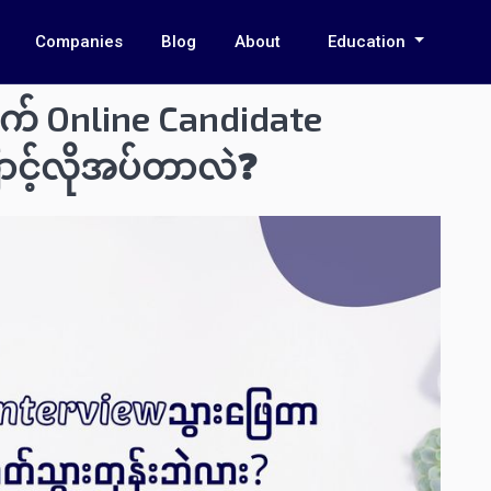
Companies
Blog
About
Education
က် Online Candidate
ာင့်လိုအပ်တာလဲ❓