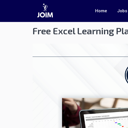
Home
Jobs
Free Excel Learning Pl