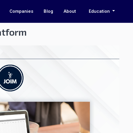
Companies
Blog
About
Education
atform