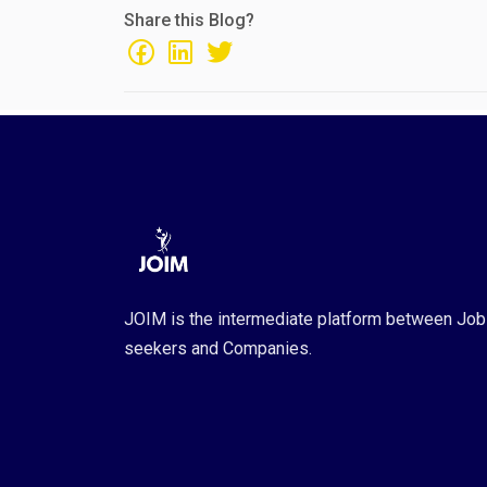
Share this Blog?
JOIM is the intermediate platform between Job
seekers and Companies.