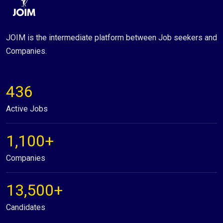
JOIM is the intermediate platform between Job seekers and
Companies.
436
Active Jobs
1,100+
Companies
13,500+
Candidates