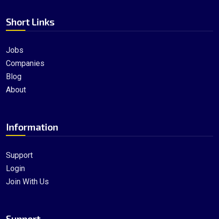
Short Links
Jobs
Companies
Blog
About
Information
Support
Login
Join With Us
Support