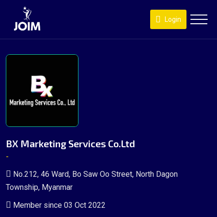
Login
BX Marketing Services Co.Ltd
-
No.212, 46 Ward, Bo Saw Oo Street, North Dagon
Township, Myanmar
Member since 03 Oct 2022