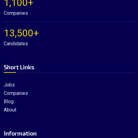
1,100+
Companies
13,500+
Candidates
Short Links
Jobs
Companies
Blog
About
Information