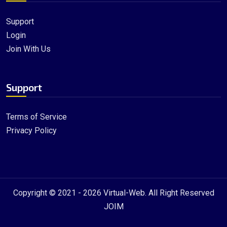
Support
Login
Join With Us
Support
Terms of Service
Privacy Policy
Copyright © 2021 - 2026
Virtual-Web
. All Right Reserved
JOIM