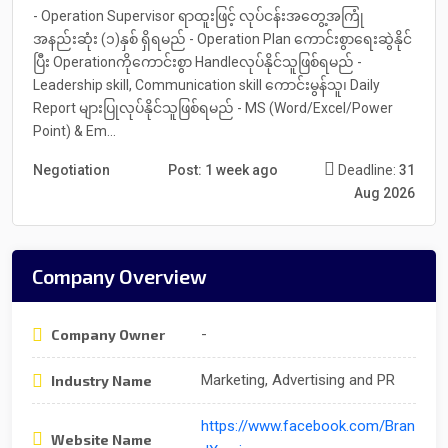
- Operation Supervisor ရာထူးဖြင့် လုပ်ငန်းအတွေ့အကြုံ
အနည်းဆုံး (၁)နှစ် ရှိရမည် - Operation Plan ကောင်းစွာရေးဆွဲနိုင်
ပြီး Operationကိုကောင်းစွာ Handleလုပ်နိုင်သူဖြစ်ရမည် -
Leadership skill, Communication skill ကောင်းမွန်သူ၊ Daily
Report များပြုလုပ်နိုင်သူဖြစ်ရမည် - MS (Word/Excel/Power
Point) & Em...
Negotiation
Post: 1 week ago
Deadline:
31
Aug 2026
Company Overview
-
Company Owner
Marketing, Advertising and PR
Industry Name
https://www.facebook.com/Bran
Website Name