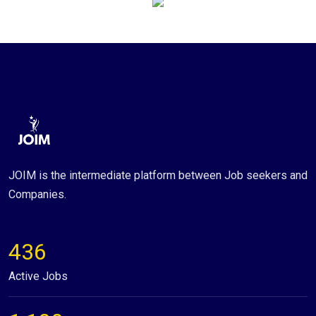
JOIM is the intermediate platform between Job seekers and
Companies.
436
Active Jobs