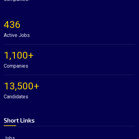
436
Active Jobs
1,100+
Companies
13,500+
Candidates
Short Links
Jobs