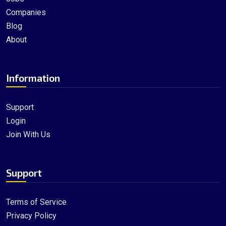
Companies
Blog
About
Information
Support
Login
Join With Us
Support
Terms of Service
Privacy Policy