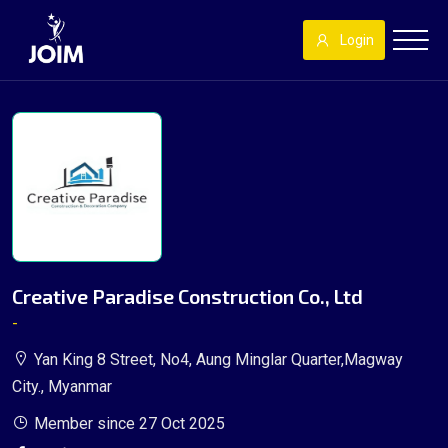
Login
Creative Paradise Construction Co., Ltd
-
Yan King 8 Street, No4, Aung Minglar Quarter,Magway
City., Myanmar
Member since 27 Oct 2025