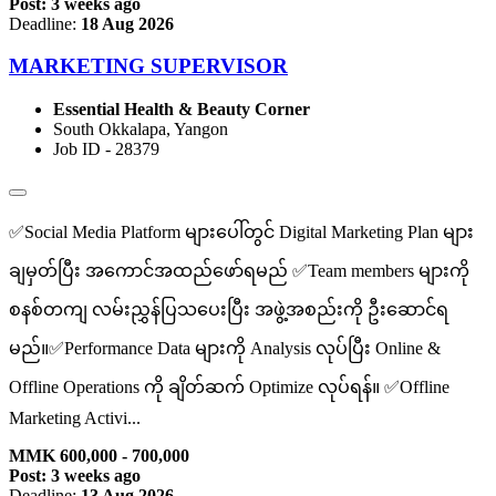
Post: 3 weeks ago
Deadline:
18 Aug 2026
MARKETING SUPERVISOR
Essential Health & Beauty Corner
South Okkalapa, Yangon
Job ID - 28379
✅Social Media Platform များပေါ်တွင် Digital Marketing Plan များ
ချမှတ်ပြီး အကောင်အထည်ဖော်ရမည် ✅Team members များကို
စနစ်တကျ လမ်းညွှန်ပြသပေးပြီး အဖွဲ့အစည်းကို ဦးဆောင်ရ
မည်။✅Performance Data များကို Analysis လုပ်ပြီး Online &
Offline Operations ကို ချိတ်ဆက် Optimize လုပ်ရန်။ ✅Offline
Marketing Activi...
MMK 600,000 - 700,000
Post: 3 weeks ago
Deadline:
13 Aug 2026