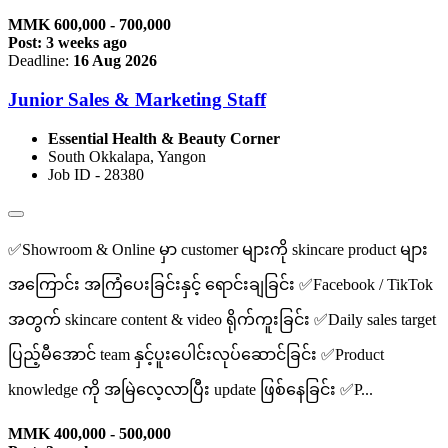
MMK 600,000 - 700,000
Post: 3 weeks ago
Deadline:
16 Aug 2026
Junior Sales & Marketing Staff
Essential Health & Beauty Corner
South Okkalapa, Yangon
Job ID - 28380
✅️Showroom & Online မှာ customer များကို skincare product များ
အကြောင်း အကြံပေးခြင်းနှင့် ရောင်းချခြင်း ✅️Facebook / TikTok
အတွက် skincare content & video ရိုက်ကူးခြင်း ✅️Daily sales target
ပြည့်မီအောင် team နှင့်ပူးပေါင်းလုပ်ဆောင်ခြင်း ✅️Product
knowledge ကို အမြဲလေ့လာပြီး update ဖြစ်နေခြင်း ✅️P...
MMK 400,000 - 500,000