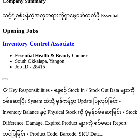
Company Summary
သင့်ရဲ့စစ်မှန်တဲ့အလှတရားကိုရှာ​ဖွေ​ဖော်ထုတ်ဖို Essential
Opening Jobs
Inventory Control Associate
Essential Health & Beauty Corner
South Okkalapa, Yangon
Job ID - 28415
📋 Key Responsibilities • နေ့စဉ် Stock In / Stock Out Data များကို
စစ်ဆေးပြီး System ထဲသို့ မှန်ကန်စွာ Update ပြုလုပ်ခြင်း •
Inventory Balance နှင့် Physical Stock ကို ပုံမှန်စစ်ဆေးခြင်း • Stock
Difference, Damage, Expired Product များကို စစ်ဆေး Report
တင်ပြခြင်း • Product Code, Barcode, SKU Data...