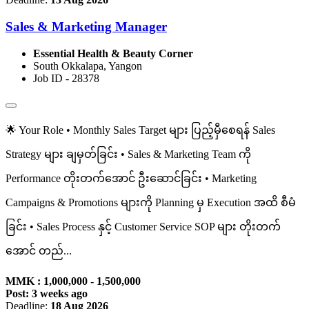
Sales & Marketing Manager
Essential Health & Beauty Corner
South Okkalapa, Yangon
Job ID - 28378
🌟 Your Role • Monthly Sales Target များ ပြည့်မှီစေရန် Sales
Strategy များ ချမှတ်ခြင်း • Sales & Marketing Team ကို
Performance တိုးတက်အောင် ဦးဆောင်ခြင်း • Marketing
Campaigns & Promotions များကို Planning မှ Execution အထိ စီမံ
ခြင်း • Sales Process နှင့် Customer Service SOP များ တိုးတက်
အောင် တည်...
MMK : 1,000,000 - 1,500,000
Post: 3 weeks ago
Deadline:
18 Aug 2026