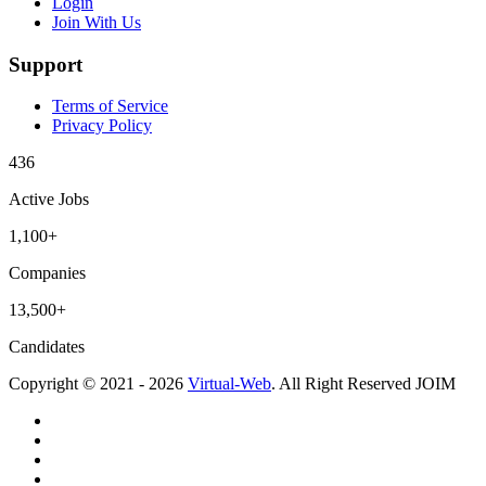
Login
Join With Us
Support
Terms of Service
Privacy Policy
436
Active Jobs
1,100+
Companies
13,500+
Candidates
Copyright © 2021 - 2026
Virtual-Web
. All Right Reserved JOIM