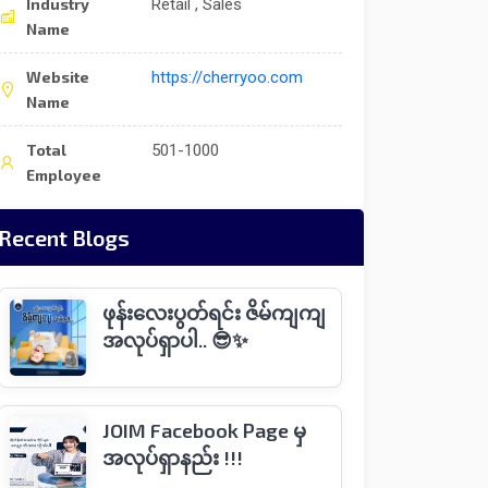
Industry
Retail , Sales
Name
Website
https://cherryoo.com
Name
Total
501-1000
Employee
Recent Blogs
ဖုန်းလေးပွတ်ရင်း ဇိမ်ကျကျ
အလုပ်ရှာပါ.. 😎✨
JOIM Facebook Page မှ
အလုပ်ရှာနည်း !!!