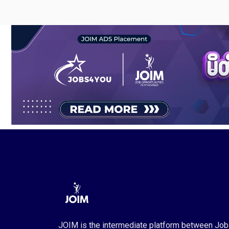
JOIM is the intermediate platform between Job