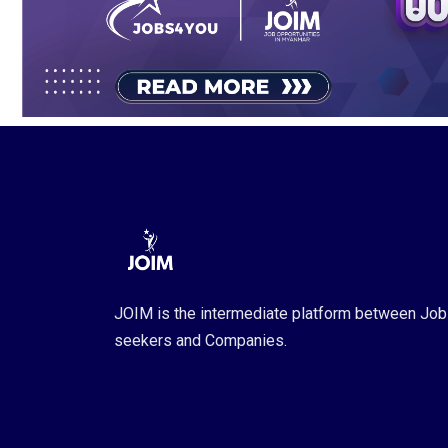
JOIM is the intermediate platform between Job
seekers and Companies.