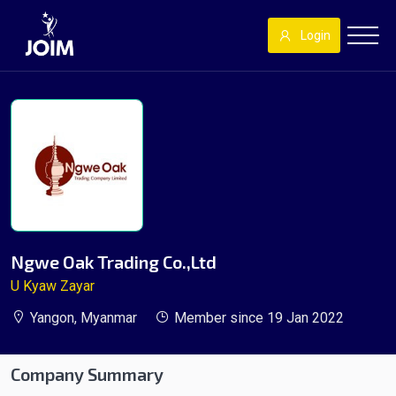
Login
Ngwe Oak Trading Co.,Ltd
U Kyaw Zayar
Yangon, Myanmar
Member since 19 Jan 2022
Company Summary