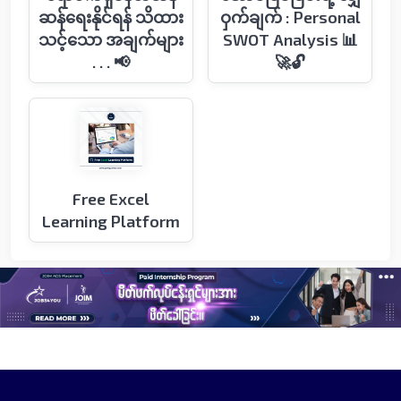
ဆန်ရေးနိုင်ရန် သိထား
ဝှက်ချက် : Personal
သင့်သော အချက်များ
SWOT Analysis 📊
. . . 📢
🚀🔓
Free Excel
Learning Platform