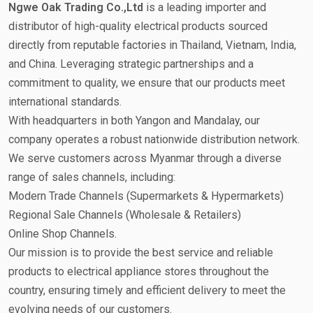
Ngwe Oak Trading Co.,Ltd
is a leading importer and
distributor of high-quality electrical products sourced
directly from reputable factories in Thailand, Vietnam, India,
and China. Leveraging strategic partnerships and a
commitment to quality, we ensure that our products meet
international standards.
With headquarters in both Yangon and Mandalay, our
company operates a robust nationwide distribution network.
We serve customers across Myanmar through a diverse
range of sales channels, including:
Modern Trade Channels (Supermarkets & Hypermarkets)
Regional Sale Channels (Wholesale & Retailers)
Online Shop Channels.
Our mission is to provide the best service and reliable
products to electrical appliance stores throughout the
country, ensuring timely and efficient delivery to meet the
evolving needs of our customers.