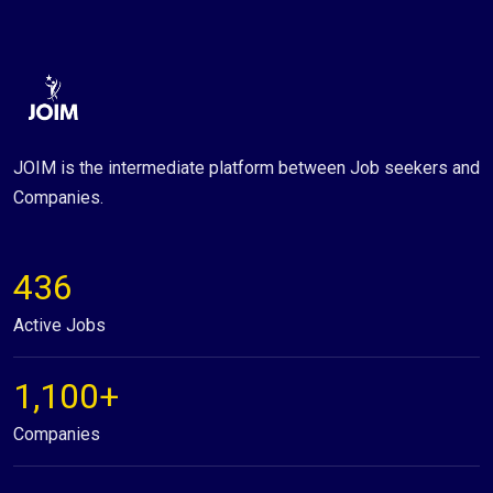
JOIM is the intermediate platform between Job seekers and
Companies.
436
Active Jobs
1,100+
Companies