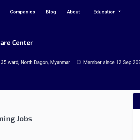
Companies
Blog
About
Education
are Center
, 35 ward, North Dagon, Myanmar
Member since 12 Sep 20
ning Jobs