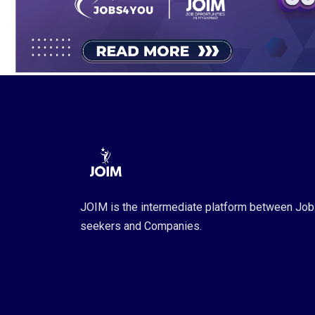
JOIM is the intermediate platform between Job
seekers and Companies.