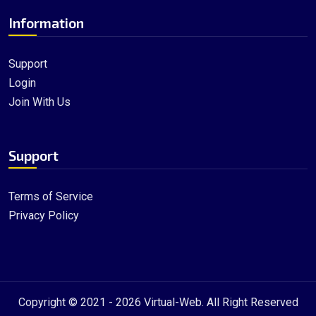
Information
Support
Login
Join With Us
Support
Terms of Service
Privacy Policy
Copyright © 2021 - 2026
Virtual-Web
. All Right Reserved