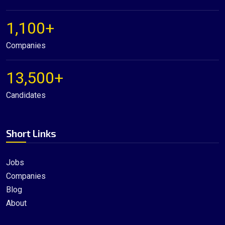
1,100+
Companies
13,500+
Candidates
Short Links
Jobs
Companies
Blog
About