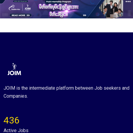
JOIM is the intermediate platform between Job seekers and
Companies.
436
Active Jobs