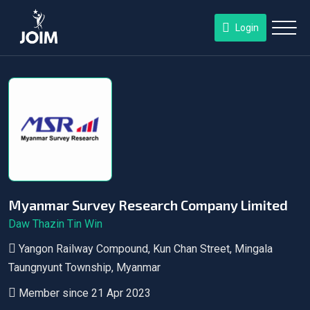
Login
Myanmar Survey Research Company Limited
Daw Thazin Tin Win
Yangon Railway Compound, Kun Chan Street, Mingala
Taungnyunt Township, Myanmar
Member since 21 Apr 2023