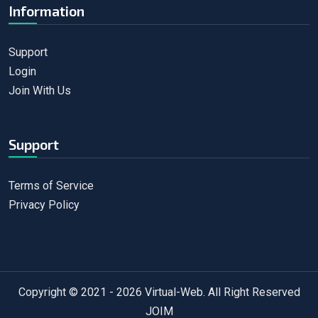
Information
Support
Login
Join With Us
Support
Terms of Service
Privacy Policy
Copyright © 2021 - 2026
Virtual-Web
. All Right Reserved
JOIM