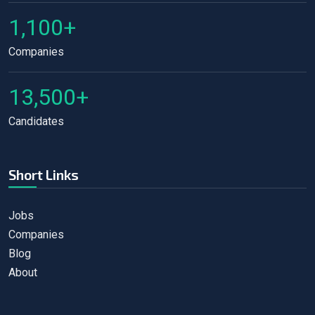
1,100+
Companies
13,500+
Candidates
Short Links
Jobs
Companies
Blog
About