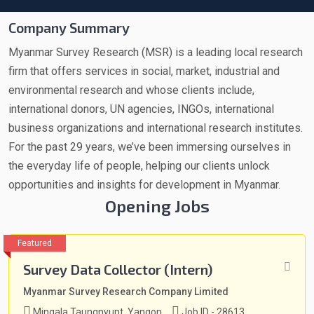
Company Summary
Myanmar Survey Research (MSR) is a leading local research
firm that offers services in social, market, industrial and
environmental research and whose clients include,
international donors, UN agencies,
INGOs, international
business organizations and international research institutes.
For the past 29 years, we’ve been immersing ourselves in
the everyday life of people, helping our clients unlock
opportunities and insights
for development in Myanmar.
Opening Jobs
Survey Data Collector (Intern)
Myanmar Survey Research Company Limited
Mingala Taungnyunt, Yangon
Job ID - 28613