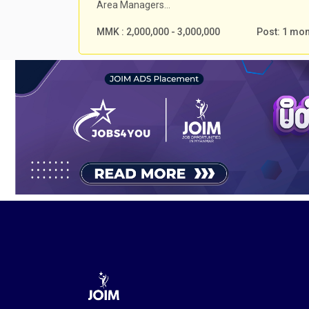
Area Managers...
MMK : 2,000,000 - 3,000,000
Post: 1 mo