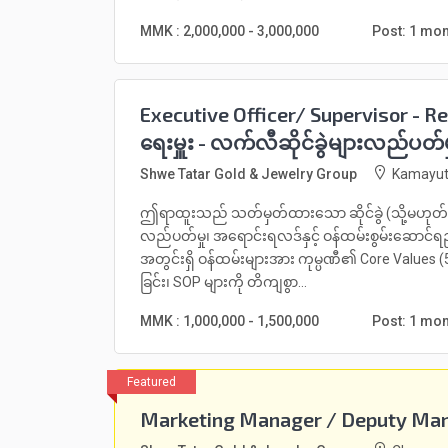
MMK : 2,000,000 - 3,000,000
Post: 1 mo
Executive Officer/ Supervisor - R
ရေးမှူး - လက်လီဆိုင်ခွဲများလည်ပတ်မှ
Shwe Tatar Gold & Jewelry Group
Kamayut
ဤရာထူးသည် သတ်မှတ်ထားသော ဆိုင်ခွဲ (သို့မဟုတ်) ဆိ
လည်ပတ်မှု၊ အရောင်းရလဒ်နှင့် ဝန်ထမ်းစွမ်းဆောင်ရ
အတွင်းရှိ ဝန်ထမ်းများအား ကုမ္ပဏီ၏ Core Values (5
ခြင်း၊ SOP များကို တိကျစွာ...
MMK : 1,000,000 - 1,500,000
Post: 1 mo
Marketing Manager / Deputy Ma