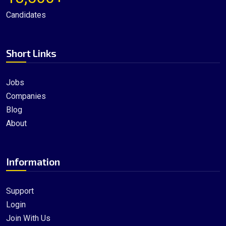
Candidates
Short Links
Jobs
Companies
Blog
About
Information
Support
Login
Join With Us