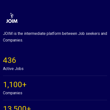
JOIM is the intermediate platform between Job seekers and
Companies.
436
Active Jobs
1,100+
Companies
13,500+