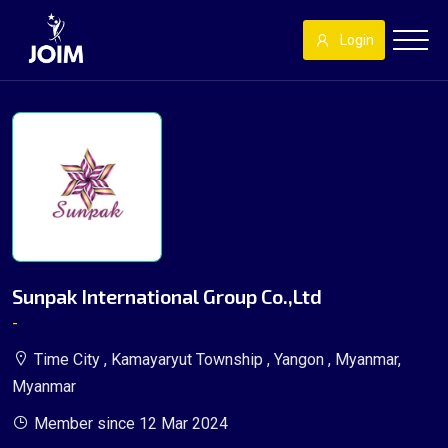
Login
Sunpak International Group Co.,Ltd
-
Time City , Kamayaryut Township , Yangon , Myanmar,
Myanmar
Member since 12 Mar 2024